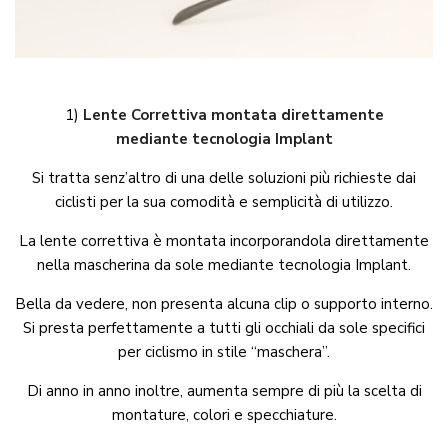
1)
Lente Correttiva
montata direttamente
mediante
tecnologia Implant
Si tratta senz’altro di una delle soluzioni più richieste dai
ciclisti per la sua comodità e semplicità di utilizzo.
La lente correttiva è montata incorporandola direttamente
nella mascherina da sole mediante tecnologia Implant.
Bella da vedere, non presenta alcuna clip o supporto interno.
Si presta perfettamente a tutti gli occhiali da sole specifici
per ciclismo in stile “maschera”.
Di anno in anno inoltre, aumenta sempre di più la scelta di
montature, colori e specchiature.