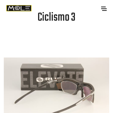
Ciclismo 3