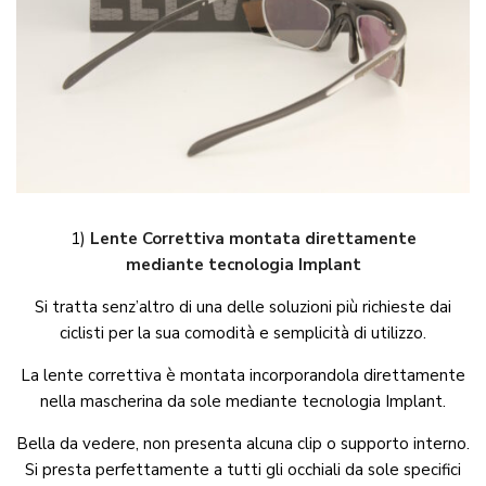
1)
Lente Correttiva
montata direttamente
mediante
tecnologia Implant
Si tratta senz’altro di una delle soluzioni più richieste dai
ciclisti per la sua comodità e semplicità di utilizzo.
La lente correttiva è montata incorporandola direttamente
nella mascherina da sole mediante tecnologia Implant.
Bella da vedere, non presenta alcuna clip o supporto interno.
Si presta perfettamente a tutti gli occhiali da sole specifici