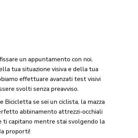
 fissare un appuntamento con noi.
ella tua situazione visiva e della tua
biamo effettuare avanzati test visivi
ssere svolti senza preavviso.
e Bicicletta se sei un ciclista, la mazza
 perfetto abbinamento attrezzi-occhiali
e ti capitano mentre stai svolgendo la
da proporti!