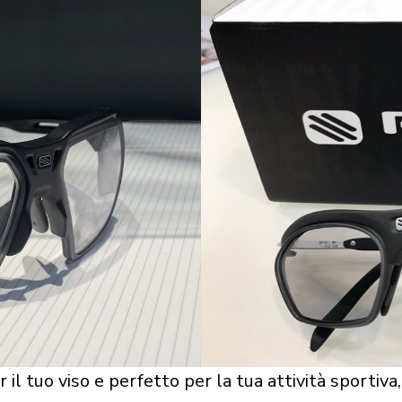
 il tuo viso e perfetto per la tua attività sportiva