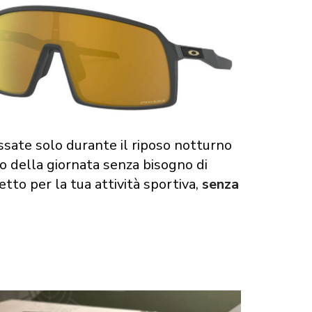
ssate solo durante il riposo notturno
co della giornata senza bisogno di
etto per la tua attività sportiva,
senza