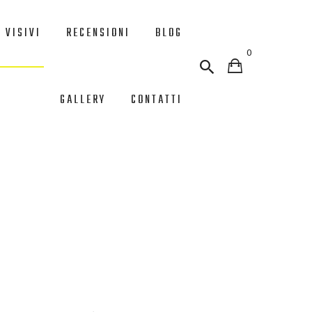
 VISIVI
RECENSIONI
BLOG
0
GALLERY
CONTATTI