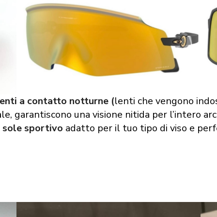
lenti a contatto notturne (
lenti che vengono indo
le, garantiscono una visione nitida per l’intero ar
 sole sportivo
adatto per il tuo tipo di viso e perf