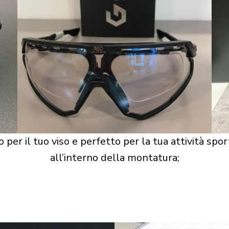
 per il tuo viso e perfetto per la tua attività spor
all’interno della montatura;