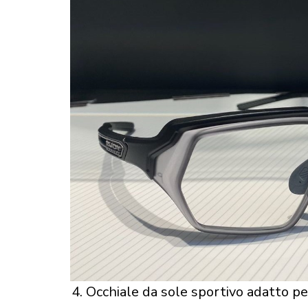
4. Occhiale da sole sportivo adatto per