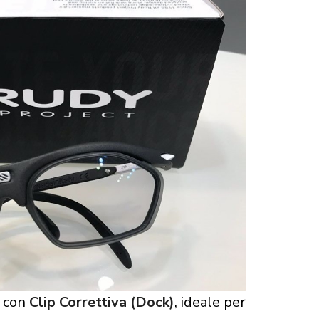
, con
Clip Correttiva (Dock)
, ideale per