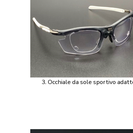
3. Occhiale da sole sportivo adatto