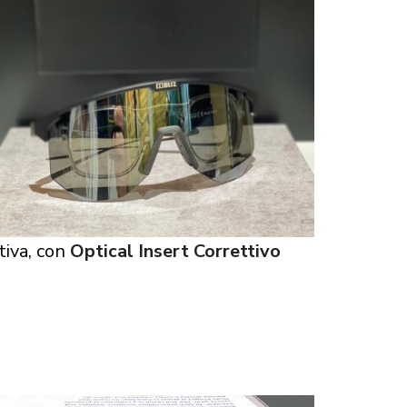
tiva, con
Optical Insert Correttivo