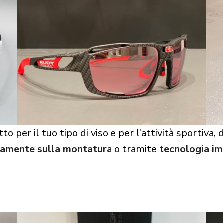
to per il tuo tipo di viso e per l’attività sportiva,
tamente sulla montatura
o tramite
tecnologia im