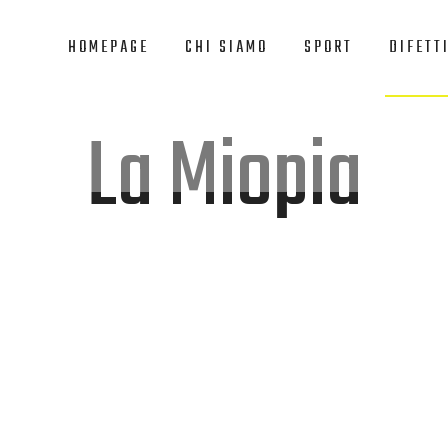
HOMEPAGE
CHI SIAMO
SPORT
DIFETTI
La Miopia