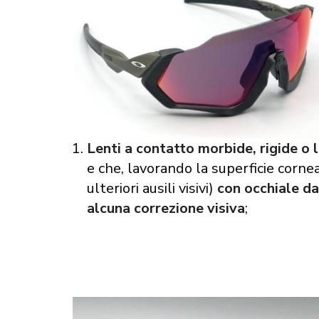
Lenti a contatto morbide, rigide o 
e che, lavorando la superficie cornea
ulteriori ausili visivi)
con occhiale da
alcuna correzione visiva
;