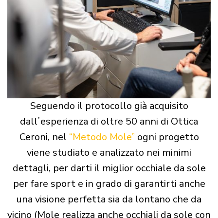
Seguendo il protocollo già acquisito
dallʼesperienza di oltre 50 anni di Ottica
Ceroni, nel
“Metodo Mole”
ogni progetto
viene studiato e analizzato nei minimi
dettagli, per darti il miglior occhiale da sole
per fare sport e in grado di garantirti anche
una visione perfetta sia da lontano che da
vicino (Mole realizza anche occhiali da sole con