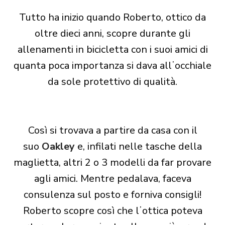
Tutto ha inizio quando Roberto, ottico da
oltre dieci anni, scopre durante gli
allenamenti in bicicletta con i suoi amici di
quanta poca importanza si dava allʼocchiale
da sole protettivo di qualità.
Così si trovava a partire da casa con il
suo
Oakley
e, infilati nelle tasche della
maglietta, altri 2 o 3 modelli da far provare
agli amici. Mentre pedalava, faceva
consulenza sul posto e forniva consigli!
Roberto scopre così che lʼottica poteva