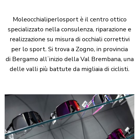
Moleocchialiperlosport è il centro ottico
specializzato nella consulenza, riparazione e
realizzazione su misura di occhiali correttivi
per lo sport. Si trova a Zogno, in provincia
di Bergamo allʼinizio della Val Brembana, una
delle valli più battute da migliaia di ciclisti.