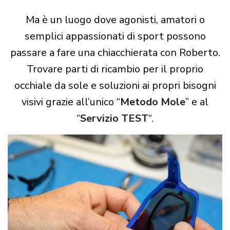
Ma è un luogo dove agonisti, amatori o
semplici appassionati di sport possono
passare a fare una chiacchierata con Roberto.
Trovare parti di ricambio per il proprio
occhiale da sole e soluzioni ai propri bisogni
visivi grazie all’unico “
Metodo Mole
” e al
“
Servizio TEST
“.