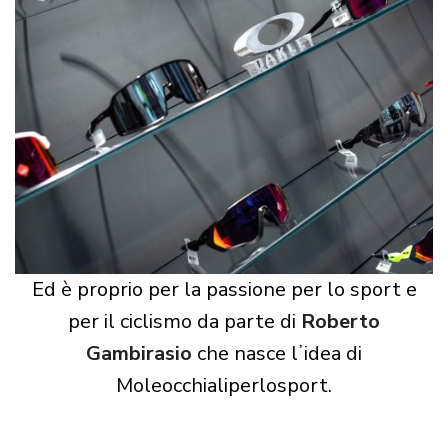
Ed è proprio per la passione per lo sport e
per il ciclismo da parte di
Roberto
Gambirasio
che nasce lʼidea di
Moleocchialiperlosport.