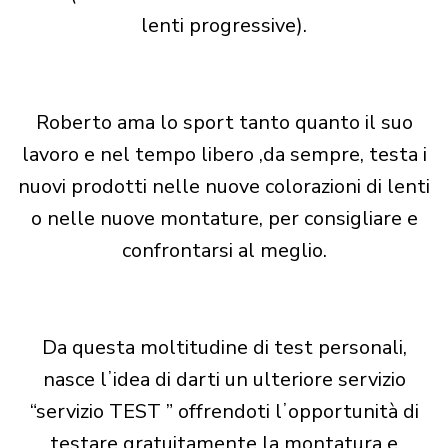
lenti progressive).
Roberto ama lo sport tanto quanto il suo
lavoro e nel tempo libero ,da sempre, testa i
nuovi prodotti nelle nuove colorazioni di lenti
o nelle nuove montature, per consigliare e
confrontarsi al meglio.
Da questa moltitudine di test personali,
nasce lʼidea di darti un ulteriore servizio
“servizio TEST ” offrendoti lʼopportunità di
testare gratuitamente la montatura e