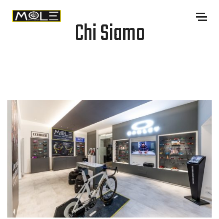
Chi Siamo