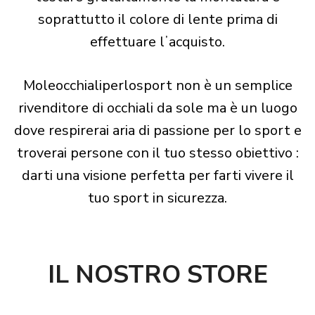
soprattutto il colore di lente prima di
effettuare lʼacquisto.
Moleocchialiperlosport non è un semplice
rivenditore di occhiali da sole ma è un luogo
dove respirerai aria di passione per lo sport e
troverai persone con il tuo stesso obiettivo :
darti una visione perfetta per farti vivere il
tuo sport in sicurezza.
IL NOSTRO STORE