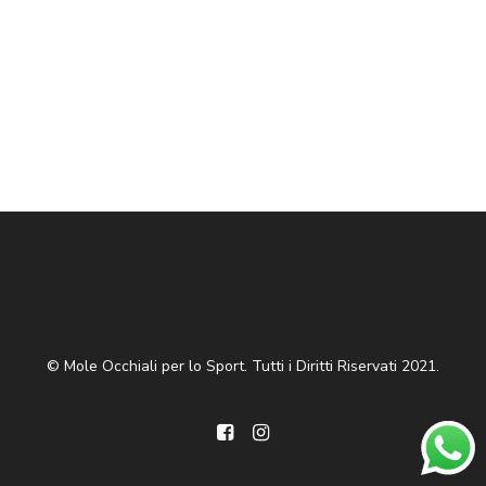
© Mole Occhiali per lo Sport. Tutti i Diritti Riservati 2021.