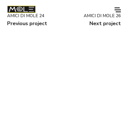
AMICI DI MOLE 24
AMICI DI MOLE 26
Previous project
Next project