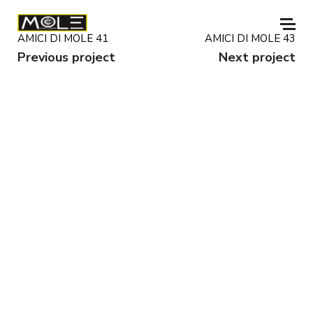
AMICI DI MOLE 41
AMICI DI MOLE 43
Previous project
Next project