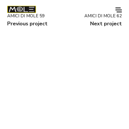
AMICI DI MOLE 59
AMICI DI MOLE 62
Previous project
Next project