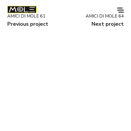
AMICI DI MOLE 61
AMICI DI MOLE 64
Previous project
Next project