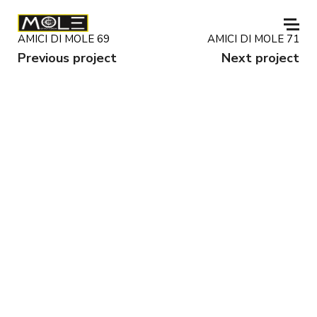
AMICI DI MOLE 69
AMICI DI MOLE 71
Previous project
Next project