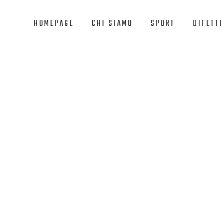
HOMEPAGE
CHI SIAMO
SPORT
DIFETTI