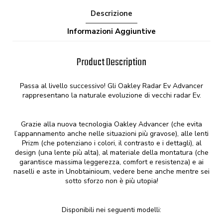
Descrizione
Informazioni Aggiuntive
Product Description
Passa al livello successivo! Gli Oakley Radar Ev Advancer
rappresentano la naturale evoluzione di vecchi radar Ev.
Grazie alla nuova tecnologia Oakley Advancer (che evita
l’appannamento anche nelle situazioni più gravose), alle lenti
Prizm (che potenziano i colori, il contrasto e i dettagli), al
design (una lente più alta), al materiale della montatura (che
garantisce massima leggerezza, comfort e resistenza) e ai
naselli e aste in Unobtainioum, vedere bene anche mentre sei
sotto sforzo non è più utopia!
Disponibili nei seguenti modelli: