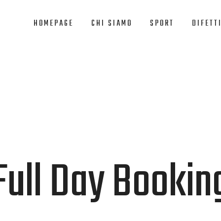
HOMEPAGE
CHI SIAMO
SPORT
DIFETTI
Full Day Bookin