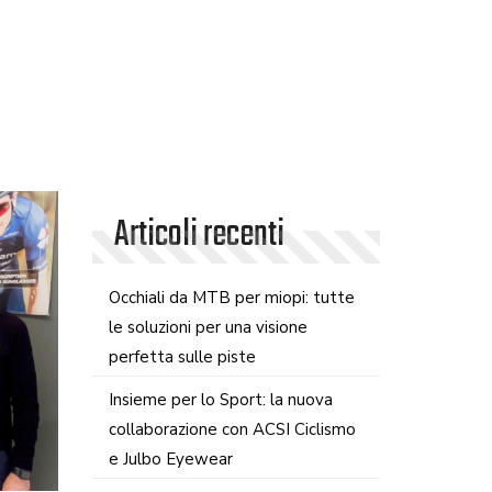
Articoli recenti
Occhiali da MTB per miopi: tutte
le soluzioni per una visione
perfetta sulle piste
Insieme per lo Sport: la nuova
collaborazione con ACSI Ciclismo
e Julbo Eyewear