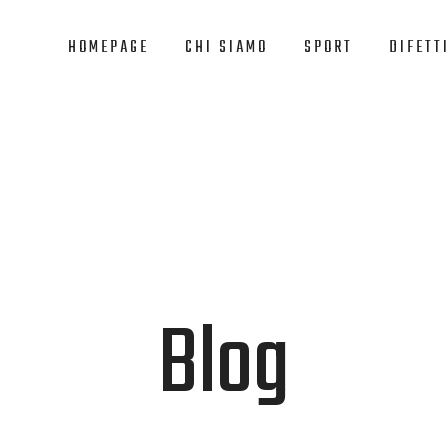
HOMEPAGE
CHI SIAMO
SPORT
DIFETTI
Blog