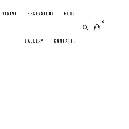
 VISIVI
RECENSIONI
BLOG
0
GALLERY
CONTATTI