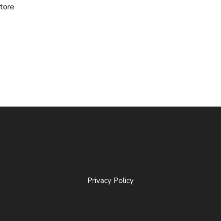
itore
Privacy Policy